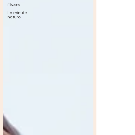
Divers
La minute
naturo