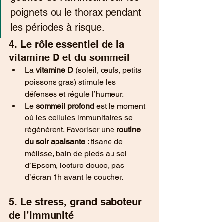
poignets ou le thorax pendant 
les périodes à risque.
4. Le rôle essentiel de la 
vitamine D et du sommeil
La 
vitamine D
 (soleil, œufs, petits 
poissons gras) stimule les 
défenses et régule l’humeur.
Le 
sommeil profond
 est le moment 
où les cellules immunitaires se 
régénèrent. Favoriser une 
routine 
du soir apaisante
 : tisane de 
mélisse, bain de pieds au sel 
d’Epsom, lecture douce, pas 
d’écran 1h avant le coucher.
5. Le stress, grand saboteur 
de l’immunité