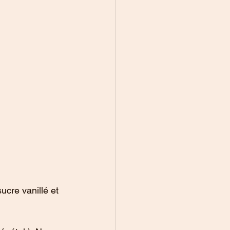
ucre vanillé et 