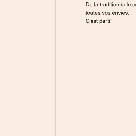
De la traditionnelle 
toutes vos envies.
C'est parti!