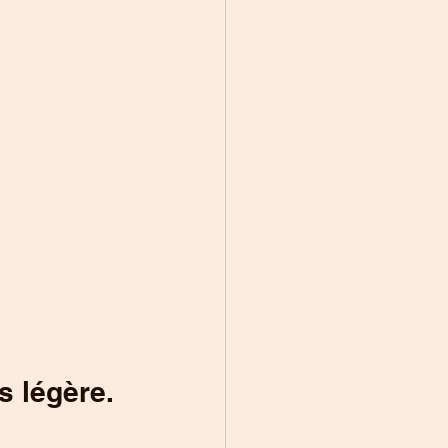
s légère.