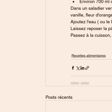
Environ 700 ml d
Dans un saladier vers
vanille, fleur d'orang
Ajoutez l'eau ( ou le
Laissez reposer la p
Passez à la cuisson,
Recettes alimentaires
Posts récents