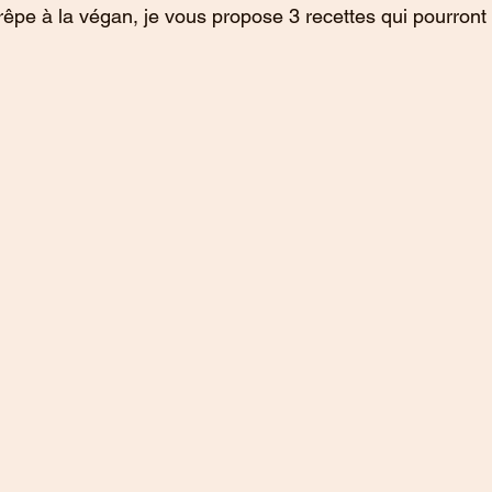
crêpe à la végan, je vous propose 3 recettes qui pourront s