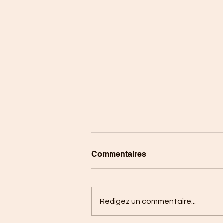
Commentaires
Rédigez un commentaire...