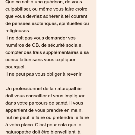
Que ce soit à une guérison, de vous 
culpabiliser, ou même vous faire croire 
que vous devriez adhérer à tel courant 
de pensées ésotériques, spirituelles ou 
religieuses.
Il ne doit pas vous demander vos 
numéros de CB, de sécurité sociale, 
compter des frais supplémentaires à sa 
consultation sans vous expliquer 
pourquoi.
Il ne peut pas vous obliger à revenir
Un professionnel de la naturopathie 
doit vous conseiller et vous impliquer 
dans votre parcours de santé. Il vous 
appartient de vous prendre en main, 
nul ne peut le faire ou prétendre le faire 
à votre place. C'est pour cela que le 
naturopathe doit être bienveillant, à 