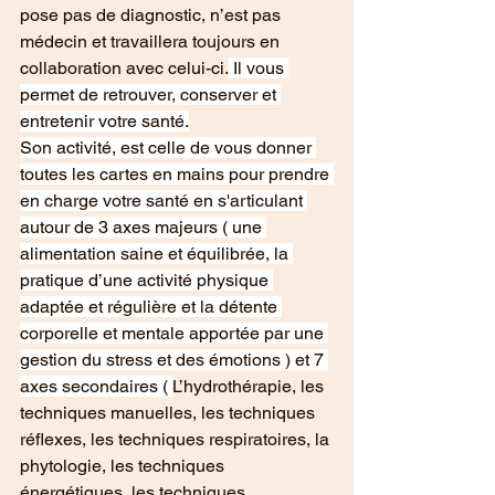
pose pas de diagnostic, n’est pas 
médecin et travaillera toujours en 
collaboration avec celui-ci.
 Il vous 
permet de retrouver, conserver et 
entretenir votre santé.
Son activité, est celle de vous donner 
toutes les cartes en mains pour prendre 
en charge votre santé en s'articulant 
autour de 3 axes majeurs ( une 
alimentation saine et équilibrée, la 
pratique d’une activité physique 
adaptée et régulière et la détente 
corporelle et mentale apportée par une 
gestion du stress et des émotions ) et 7 
axes secondaires ( 
L’hydrothérapie, les 
techniques manuelles, les techniques 
réflexes, les techniques respiratoires, la 
phytologie, les techniques 
énergétiques, les techniques 