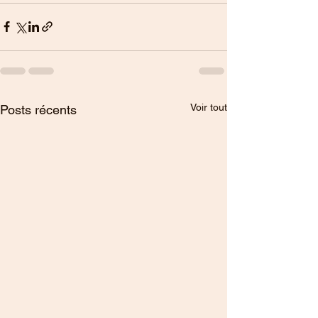
Voir tout
Posts récents