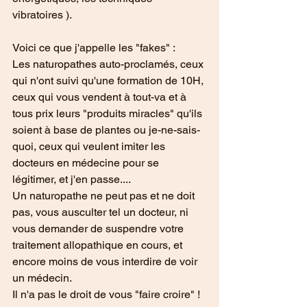
vibratoires ).
Voici ce que j'appelle les "fakes" :
Les naturopathes auto-proclamés, ceux 
qui n'ont suivi qu'une formation de 10H, 
ceux qui vous vendent à tout-va et à 
tous prix leurs "produits miracles" qu'ils 
soient à base de plantes ou je-ne-sais-
quoi, ceux qui veulent imiter les 
docteurs en médecine pour se 
légitimer, et j'en passe....
Un naturopathe ne peut pas et ne doit 
pas, vous ausculter tel un docteur, ni 
vous demander de suspendre votre 
traitement allopathique en cours, et 
encore moins de vous interdire de voir 
un médecin. 
Il n'a pas le droit de vous "faire croire" ! 