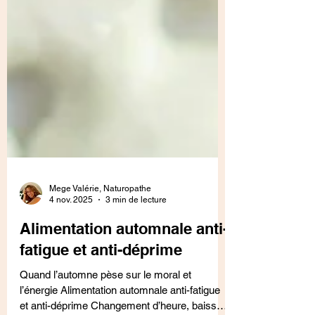
Mege Valérie, Naturopathe
4 nov. 2025
3 min de lecture
Alimentation automnale anti-
fatigue et anti-déprime
Quand l’automne pèse sur le moral et
l’énergie Alimentation automnale anti-fatigue