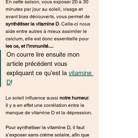
En cette saison, vous exposer 20 à 30 
minutes par jour au soleil, visage et 
avant bras découverts, vous permet de 
synthétiser la vitamine D
. Celle-ci nous 
aide entre autres à mieux assimiler le 
calcium, elle est donc essentielle pour 
les os, et l'immunité.... 
On courre lire ensuite mon 
article précédent vous 
expliquant ce qu'est la 
vitamine 
D
! 
Le soleil influence aussi 
notre humeur
. 
Il y a en effet une corrélation entre le 
manque de vitamine D et la dépression. 
Pour synthétiser la vitamine D, il faut 
s’exposer sans crème solaire, afin que 