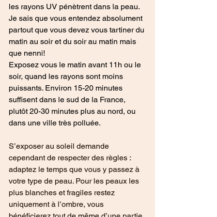
les rayons UV pénètrent dans la peau. 
Je sais que vous entendez absolument 
partout que vous devez vous tartiner du 
matin au soir et du soir au matin mais 
que nenni! 
Exposez vous le matin avant 11h ou le 
soir, quand les rayons sont moins 
puissants. Environ 15-20 minutes 
suffisent dans le sud de la France, 
plutôt 20-30 minutes plus au nord, ou 
dans une ville très polluée.
S’exposer au soleil demande 
cependant de respecter des règles : 
adaptez le temps que vous y passez à 
votre type de peau. Pour les peaux les 
plus blanches et fragiles restez 
uniquement à l’ombre, vous 
bénéficierez tout de même d’une partie 