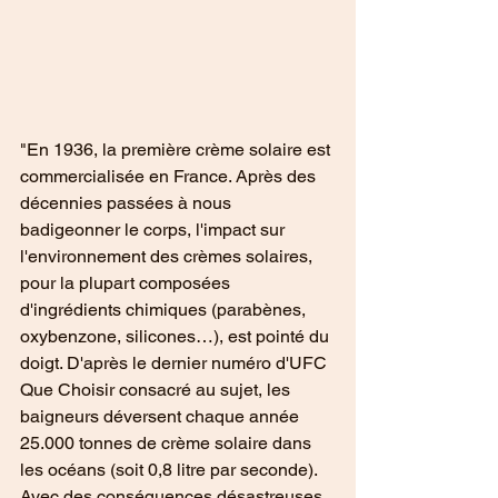
"En 1936, la première crème solaire est 
commercialisée en France. Après des 
décennies passées à nous 
badigeonner le corps, l'impact sur 
l'environnement des crèmes solaires, 
pour la plupart composées 
d'ingrédients chimiques (parabènes, 
oxybenzone, silicones…), est pointé du 
doigt. D'après le dernier numéro d'UFC 
Que Choisir consacré au sujet, les 
baigneurs déversent chaque année 
25.000 tonnes de crème solaire dans 
les océans (soit 0,8 litre par seconde). 
Avec des conséquences désastreuses 