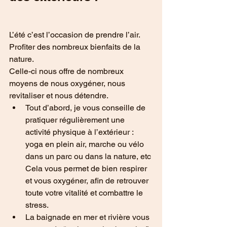
L’été c’est l’occasion de prendre l’air. 
Profiter des nombreux bienfaits de la 
nature.
Celle-ci nous offre de nombreux 
moyens de nous oxygéner, nous 
revitaliser et nous détendre.
Tout d’abord, je vous conseille de 
pratiquer régulièrement une 
activité physique à l’extérieur : 
yoga en plein air, marche ou vélo 
dans un parc ou dans la nature, etc
Cela vous permet de bien respirer 
et vous oxygéner, afin de retrouver 
toute votre vitalité et combattre le 
stress.
La baignade en mer et rivière vous 