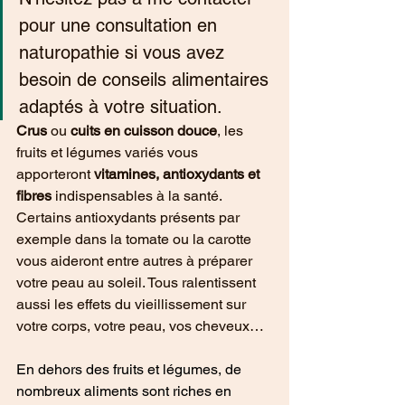
pour une consultation en 
naturopathie si vous avez 
besoin de conseils alimentaires 
adaptés à votre situation. 
Crus
 ou 
cuits en cuisson douce
, les 
fruits et légumes variés vous 
apporteront 
vitamines, antioxydants et 
fibres
 indispensables à la santé. 
Certains antioxydants présents par 
exemple dans la tomate ou la carotte 
vous aideront entre autres à préparer 
votre peau au soleil. Tous ralentissent 
aussi les effets du vieillissement sur 
votre corps, votre peau, vos cheveux…
En dehors des fruits et légumes, de 
nombreux aliments sont riches en 