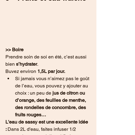
>> Boire
Prendre soin de soi en été, c’est aussi 
bien 
s’hydrater
.
Buvez environ 
1,5L par jour.
Si jamais vous n’aimez pas le goût 
de l’eau, vous pouvez y ajouter au 
choix : un peu de 
jus de citron ou 
d’orange, des feuilles de menthe, 
des rondelles de concombre, des 
fruits rouges…
L'eau de sassy est une excellente idée 
: 
Dans 2L d'eau, faites infuser 1/2 